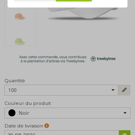
Quantité
100
Couleur du produit
Noir
Date de livraison