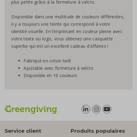
plus petite grâce à la fermeture à velcro.
Disponible dans une multitude de couleurs différentes,
il y a toujours une teinte qui correspond à votre
identité visuelle. En l’imprimant en couleur pleine avec
votre texte ou logo, vous obtenez une casquette
superbe qui est un excellent cadeau d'affaires !
Fabriqué en coton twill
Ajustable avec fermeture à velcro
Disponible en 10 couleurs
Service client
Produits populaires