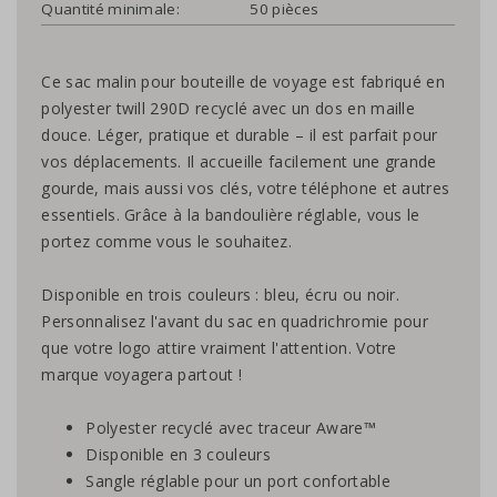
Quantité minimale:
50 pièces
Ce sac malin pour bouteille de voyage est fabriqué en
polyester twill 290D recyclé avec un dos en maille
douce. Léger, pratique et durable – il est parfait pour
vos déplacements. Il accueille facilement une grande
gourde, mais aussi vos clés, votre téléphone et autres
essentiels. Grâce à la bandoulière réglable, vous le
portez comme vous le souhaitez.
Disponible en trois couleurs : bleu, écru ou noir.
Personnalisez l'avant du sac en quadrichromie pour
que votre logo attire vraiment l'attention. Votre
marque voyagera partout !
Polyester recyclé avec traceur Aware™
Disponible en 3 couleurs
Sangle réglable pour un port confortable