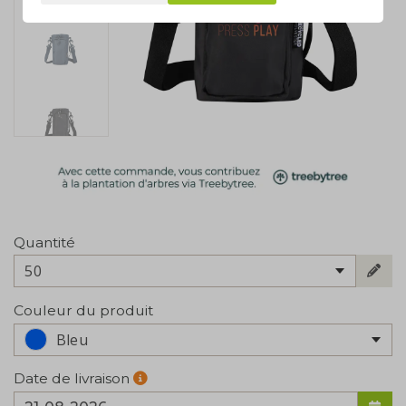
Quantité
50
Couleur du produit
Bleu
Date de livraison