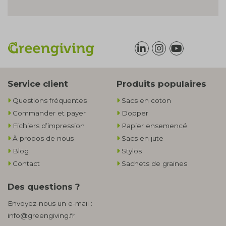
Service client
Produits populaires
Questions fréquentes
Sacs en coton
Commander et payer
Dopper
Fichiers d’impression
Papier ensemencé
À propos de nous
Sacs en jute
Blog
Stylos
Contact
Sachets de graines
Des questions ?
Envoyez-nous un e-mail :
info@greengiving.fr