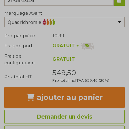
Marquage Avant
Quadrichromie
Prix par pièce
10,99
GRATUIT
+
Frais de port
Frais de
GRATUIT
configuration
549,50
Prix total HT
Prix total incl.TVA
659,40
(20%)
ajouter
au panier
Demander un devis