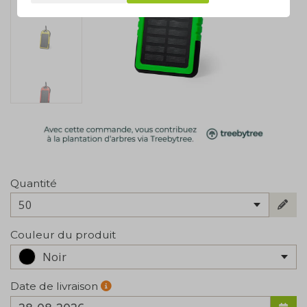
Quantité
50
Couleur du produit
Noir
Date de livraison