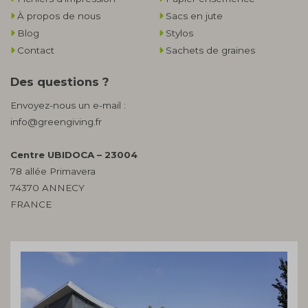
À propos de nous
Sacs en jute
Blog
Stylos
Contact
Sachets de graines
Des questions ?
Envoyez-nous un e-mail :
info@greengiving.fr
Centre UBIDOCA – 23004
78 allée Primavera
74370 ANNECY
FRANCE