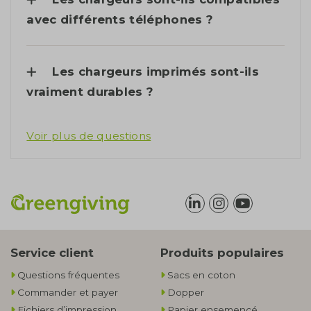
avec différents téléphones ?
Les chargeurs imprimés sont-ils
vraiment durables ?
Voir plus de questions
Service client
Produits populaires
Questions fréquentes
Sacs en coton
Commander et payer
Dopper
Fichiers d’impression
Papier ensemencé