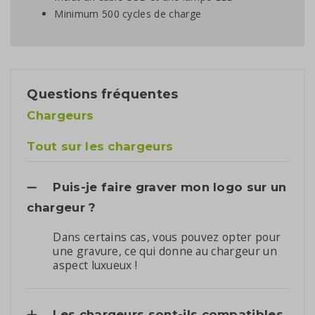
Minimum 500 cycles de charge
Questions fréquentes
Chargeurs
Tout sur les chargeurs
Puis-je faire graver mon logo sur un
chargeur ?
Dans certains cas, vous pouvez opter pour
une gravure, ce qui donne au chargeur un
aspect luxueux !
Les chargeurs sont-ils compatibles