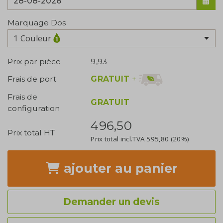
Marquage Dos
1 Couleur
Prix par pièce
9,93
GRATUIT
+
Frais de port
Frais de
GRATUIT
configuration
496,50
Prix total HT
Prix total incl.TVA
595,80
(20%)
ajouter
au panier
Demander un devis