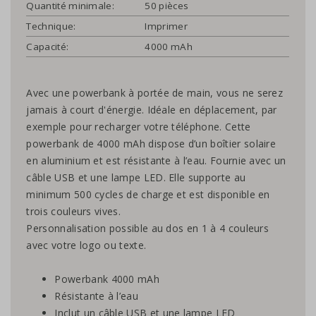
Quantité minimale:
50 pièces
Technique:
Imprimer
Capacité:
4000 mAh
Avec une powerbank à portée de main, vous ne serez
jamais à court d'énergie. Idéale en déplacement, par
exemple pour recharger votre téléphone. Cette
powerbank de 4000 mAh dispose d’un boîtier solaire
en aluminium et est résistante à l’eau. Fournie avec un
câble USB et une lampe LED. Elle supporte au
minimum 500 cycles de charge et est disponible en
trois couleurs vives.
Personnalisation possible au dos en 1 à 4 couleurs
avec votre logo ou texte.
Powerbank 4000 mAh
Résistante à l’eau
Inclut un câble USB et une lampe LED