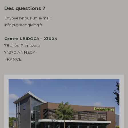
Des questions ?
Envoyez-nous un e-mail :
info@greengiving.fr
Centre UBIDOCA – 23004
78 allée Primavera
74370 ANNECY
FRANCE