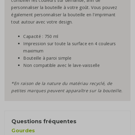
combiner les couleurs sur demande, afin de
personnaliser la bouteille à votre goût. Vous pouvez
également personnaliser la bouteille en l'imprimant
tout autour avec votre design.
Capacité : 750 ml
Impression sur toute la surface en 4 couleurs
maximum
Bouteille à paroi simple
Non compatible avec le lave-vaisselle
*En raison de la nature du matériau recyclé, de
petites marques peuvent apparaître sur la bouteille.
Questions fréquentes
Gourdes