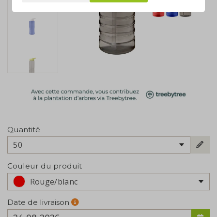
Quantité
50
Couleur du produit
Rouge/blanc
Date de livraison