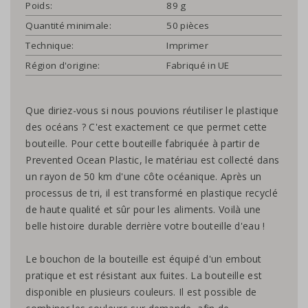
Poids:
89 g
Quantité minimale:
50 pièces
Technique:
Imprimer
Région d'origine:
Fabriqué in UE
Que diriez-vous si nous pouvions réutiliser le plastique
des océans ? C'est exactement ce que permet cette
bouteille. Pour cette bouteille fabriquée à partir de
Prevented Ocean Plastic, le matériau est collecté dans
un rayon de 50 km d'une côte océanique. Après un
processus de tri, il est transformé en plastique recyclé
de haute qualité et sûr pour les aliments. Voilà une
belle histoire durable derrière votre bouteille d'eau !
Le bouchon de la bouteille est équipé d'un embout
pratique et est résistant aux fuites. La bouteille est
disponible en plusieurs couleurs. Il est possible de