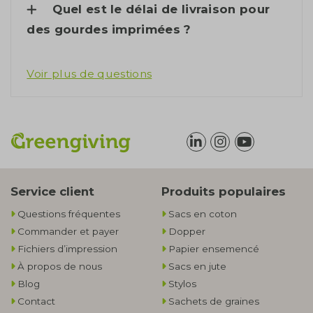
Quel est le délai de livraison pour
des gourdes imprimées ?
Voir plus de questions
Service client
Produits populaires
Questions fréquentes
Sacs en coton
Commander et payer
Dopper
Fichiers d’impression
Papier ensemencé
À propos de nous
Sacs en jute
Blog
Stylos
Contact
Sachets de graines