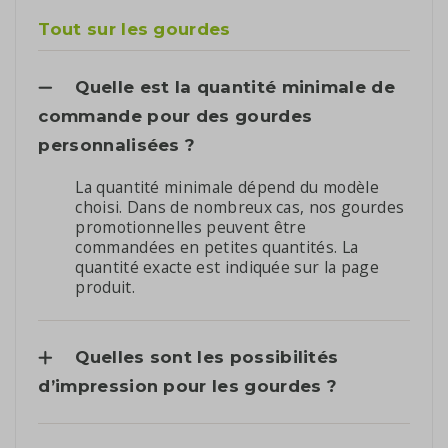
Tout sur les gourdes
Quelle est la quantité minimale de
commande pour des gourdes
personnalisées ?
La quantité minimale dépend du modèle
choisi. Dans de nombreux cas, nos gourdes
promotionnelles peuvent être
commandées en petites quantités. La
quantité exacte est indiquée sur la page
produit.
Quelles sont les possibilités
d’impression pour les gourdes ?