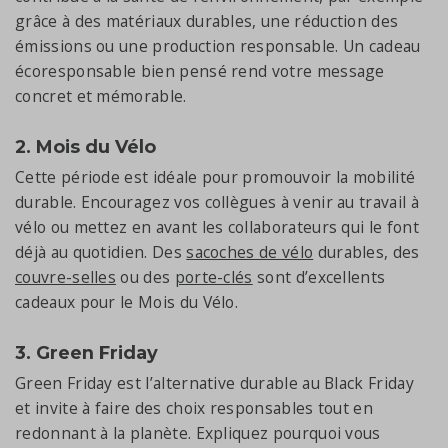
grâce à des matériaux durables, une réduction des
émissions ou une production responsable. Un cadeau
écoresponsable bien pensé rend votre message
concret et mémorable.
2. Mois du Vélo
Cette période est idéale pour promouvoir la mobilité
durable. Encouragez vos collègues à venir au travail à
vélo ou mettez en avant les collaborateurs qui le font
déjà au quotidien. Des
sacoches de vélo
durables, des
couvre-selles
ou des
porte-clés
sont d’excellents
cadeaux pour le Mois du Vélo.
3. Green Friday
Green Friday est l’alternative durable au Black Friday
et invite à faire des choix responsables tout en
redonnant à la planète. Expliquez pourquoi vous