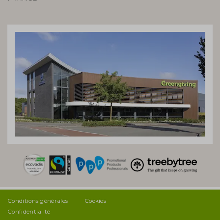
Conditions générales
Cookies
Confidentialité