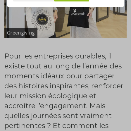
Greengiving
Pour les entreprises durables, il
existe tout au long de l’année des
moments idéaux pour partager
des histoires inspirantes, renforcer
leur mission écologique et
accroître l’engagement. Mais
quelles journées sont vraiment
pertinentes ? Et comment les