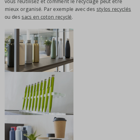
vous réutilisez et comment le recyclage peut être
mieux organisé. Par exemple avec des
stylos recyclés
ou des
sacs en coton recyclé
.