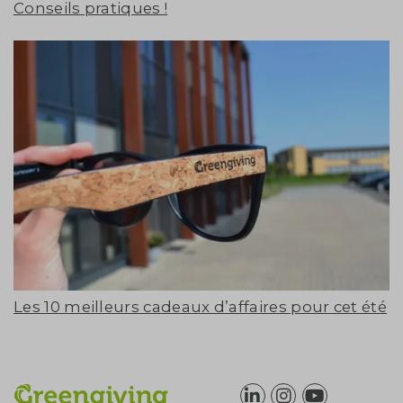
Conseils pratiques !
Les 10 meilleurs cadeaux d’affaires pour cet été