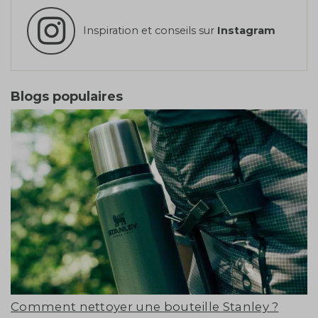
Inspiration et conseils sur
Instagram
Blogs populaires
Comment nettoyer une bouteille Stanley ?