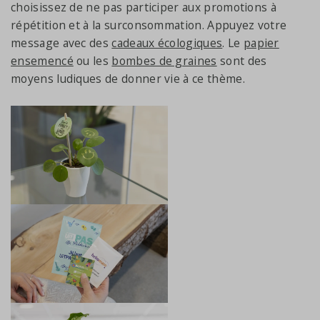
choisissez de ne pas participer aux promotions à
répétition et à la surconsommation. Appuyez votre
message avec des
cadeaux écologiques
. Le
papier
ensemencé
ou les
bombes de graines
sont des
moyens ludiques de donner vie à ce thème.