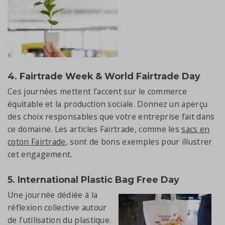
4. Fairtrade Week & World Fairtrade Day
Ces journées mettent l’accent sur le commerce
équitable et la production sociale. Donnez un aperçu
des choix responsables que votre entreprise fait dans
ce domaine. Les articles Fairtrade, comme les
sacs en
coton Fairtrade
, sont de bons exemples pour illustrer
cet engagement.
5. International Plastic Bag Free Day
Une journée dédiée à la
réflexion collective autour
de l’utilisation du plastique.