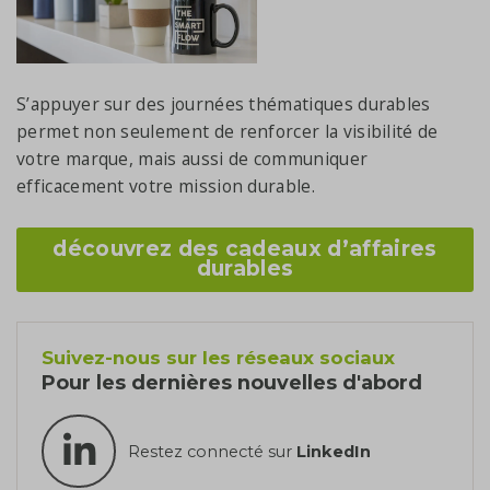
S’appuyer sur des journées thématiques durables
permet non seulement de renforcer la visibilité de
votre marque, mais aussi de communiquer
efficacement votre mission durable.
découvrez des cadeaux d’affaires
durables
Suivez-nous sur les réseaux sociaux
Pour les dernières nouvelles d'abord
Restez connecté sur
LinkedIn