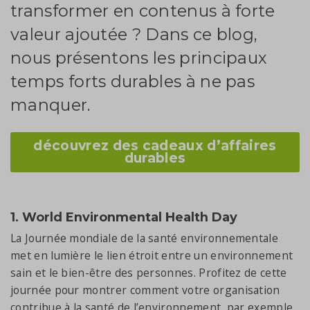
transformer en contenus à forte
valeur ajoutée ? Dans ce blog,
nous présentons les principaux
temps forts durables à ne pas
manquer.
découvrez des cadeaux d’affaires
durables
1. World Environmental Health Day
La Journée mondiale de la santé environnementale
met en lumière le lien étroit entre un environnement
sain et le bien-être des personnes. Profitez de cette
journée pour montrer comment votre organisation
contribue à la santé de l’environnement, par exemple