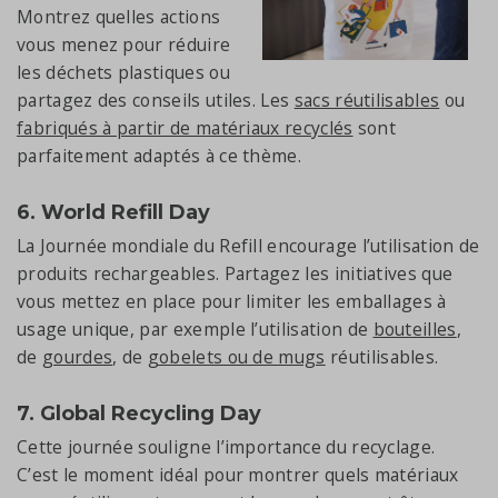
Montrez quelles actions
vous menez pour réduire
les déchets plastiques ou
partagez des conseils utiles. Les
sacs réutilisables
ou
fabriqués à partir de matériaux recyclés
sont
parfaitement adaptés à ce thème.
6. World Refill Day
La Journée mondiale du Refill encourage l’utilisation de
produits rechargeables. Partagez les initiatives que
vous mettez en place pour limiter les emballages à
usage unique, par exemple l’utilisation de
bouteilles
,
de
gourdes
, de
gobelets ou de mugs
réutilisables.
7. Global Recycling Day
Cette journée souligne l’importance du recyclage.
C’est le moment idéal pour montrer quels matériaux